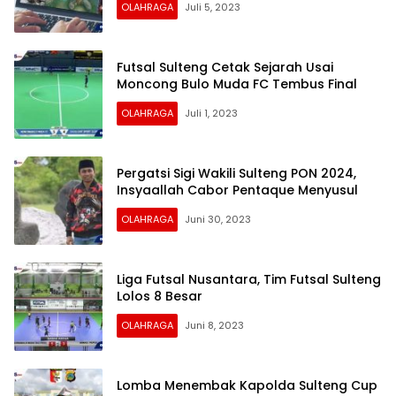
OLAHRAGA
Juli 5, 2023
Futsal Sulteng Cetak Sejarah Usai
Moncong Bulo Muda FC Tembus Final
OLAHRAGA
Juli 1, 2023
Pergatsi Sigi Wakili Sulteng PON 2024,
Insyaallah Cabor Pentaque Menyusul
OLAHRAGA
Juni 30, 2023
Liga Futsal Nusantara, Tim Futsal Sulteng
Lolos 8 Besar
OLAHRAGA
Juni 8, 2023
Lomba Menembak Kapolda Sulteng Cup