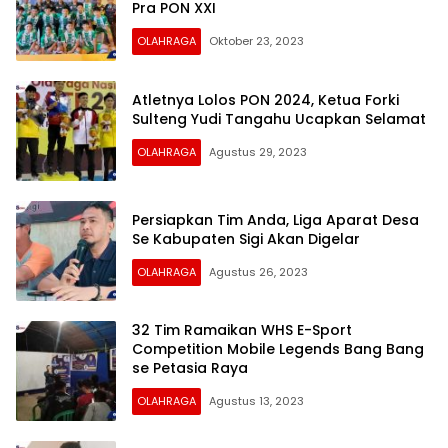
Pra PON XXI
OLAHRAGA
Oktober 23, 2023
Atletnya Lolos PON 2024, Ketua Forki
Sulteng Yudi Tangahu Ucapkan Selamat
OLAHRAGA
Agustus 29, 2023
Persiapkan Tim Anda, Liga Aparat Desa
Se Kabupaten Sigi Akan Digelar
OLAHRAGA
Agustus 26, 2023
32 Tim Ramaikan WHS E-Sport
Competition Mobile Legends Bang Bang
se Petasia Raya
OLAHRAGA
Agustus 13, 2023