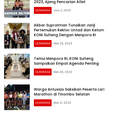
2023, Ajang Pencarian Atlet
OLAHRAGA
Juni 2, 2023
Akbar Supratman Tunaikan Janji
Pertemukan Rektor Untad dan Ketum
KONI Sulteng Dengan Menpora RI
OLAHRAGA
Mei 26, 2023
Temui Menpora RI, KONI Sulteng
Sampaikan Empat Agenda Penting
OLAHRAGA
Mei 26, 2023
Warga Antusias Saksikan Peserta Lari
Marathon di Tinombo Selatan
OLAHRAGA
Mei 21, 2023