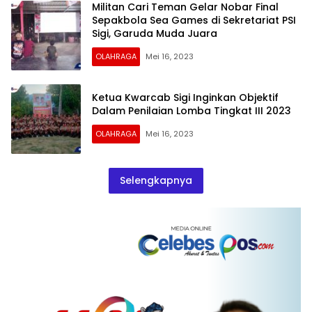
Militan Cari Teman Gelar Nobar Final
Sepakbola Sea Games di Sekretariat PSI
Sigi, Garuda Muda Juara
OLAHRAGA
Mei 16, 2023
Ketua Kwarcab Sigi Inginkan Objektif
Dalam Penilaian Lomba Tingkat III 2023
OLAHRAGA
Mei 16, 2023
Selengkapnya