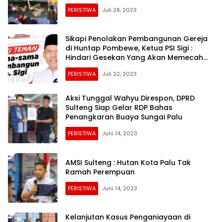
PERISTIWA
Juli 28, 2023
Sikapi Penolakan Pembangunan Gereja
di Huntap Pombewe, Ketua PSI Sigi :
Hindari Gesekan Yang Akan Memecah
Belah Bangsa
PERISTIWA
Juli 22, 2023
Aksi Tunggal Wahyu Direspon, DPRD
Sulteng Siap Gelar RDP Bahas
Penangkaran Buaya Sungai Palu
PERISTIWA
Juni 14, 2023
AMSI Sulteng : Hutan Kota Palu Tak
Ramah Perempuan
PERISTIWA
Juni 14, 2023
Kelanjutan Kasus Penganiayaan di