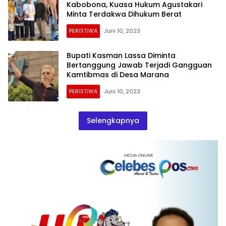
Kabobona, Kuasa Hukum Agustakari
Minta Terdakwa Dihukum Berat
PERISTIWA
Juni 10, 2023
Bupati Kasman Lassa Diminta
Bertanggung Jawab Terjadi Gangguan
Kamtibmas di Desa Marana
PERISTIWA
Juni 10, 2023
Selengkapnya