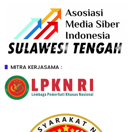
MITRA KERJASAMA :