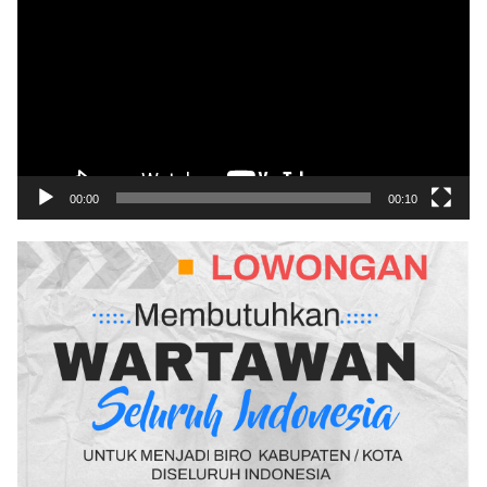
00:00
00:10