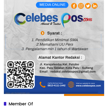
Member Of