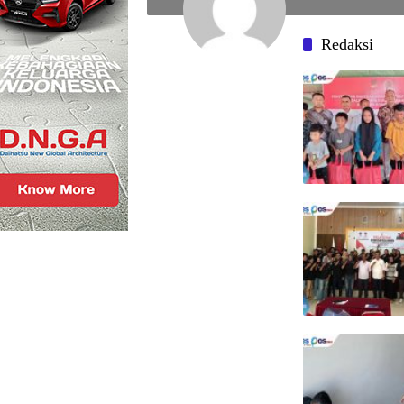
Redaksi