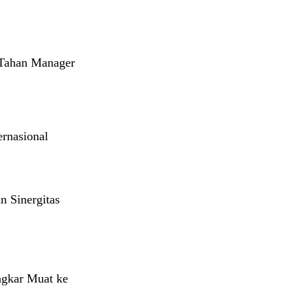
 Tahan Manager
rnasional
n Sinergitas
gkar Muat ke