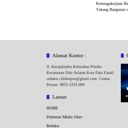
Alamat Kantor :
Jl. Karajalemba Kelurahan Petobo
Kecamatan Palu Selatan Kota Palu Email.
redaksi.celebespos@gmail.com Contac
Person. 0855-3333-009
Laman
HOME
Pedoman Media Siber
Redaksi