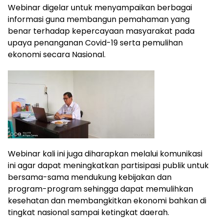
Webinar digelar untuk menyampaikan berbagai
informasi guna membangun pemahaman yang
benar terhadap kepercayaan masyarakat pada
upaya penanganan Covid-19 serta pemulihan
ekonomi secara Nasional.
Webinar kali ini juga diharapkan melalui komunikasi
ini agar dapat meningkatkan partisipasi publik untuk
bersama-sama mendukung kebijakan dan
program-program sehingga dapat memulihkan
kesehatan dan membangkitkan ekonomi bahkan di
tingkat nasional sampai ketingkat daerah.