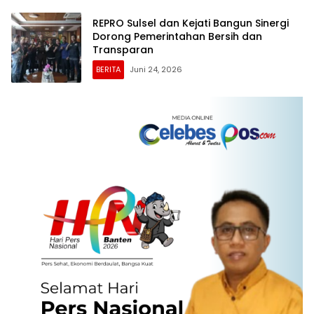
REPRO Sulsel dan Kejati Bangun Sinergi
Dorong Pemerintahan Bersih dan
Transparan
BERITA
Juni 24, 2026