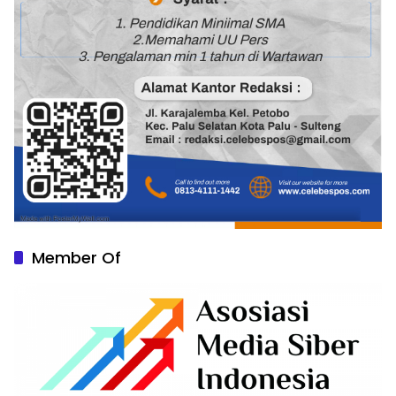
Member Of