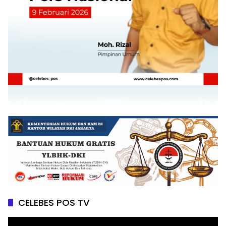
CELEBES POS TV
Pemutar