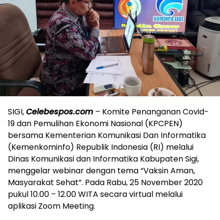
SIGI,
Celebespos.com
– Komite Penanganan Covid-
19 dan Pemulihan Ekonomi Nasional (KPCPEN)
bersama Kementerian Komunikasi Dan Informatika
(Kemenkominfo) Republik Indonesia (RI) melalui
Dinas Komunikasi dan Informatika Kabupaten Sigi,
menggelar webinar dengan tema “Vaksin Aman,
Masyarakat Sehat”. Pada Rabu, 25 November 2020
pukul 10.00 – 12.00 WITA secara virtual melalui
aplikasi Zoom Meeting.