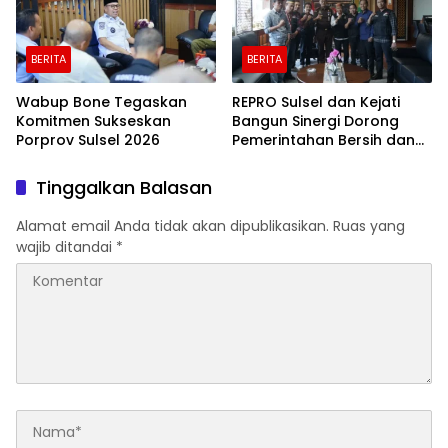
BERITA
BERITA
Wabup Bone Tegaskan
REPRO Sulsel dan Kejati
Komitmen Sukseskan
Bangun Sinergi Dorong
Porprov Sulsel 2026
Pemerintahan Bersih dan
Transparan
Tinggalkan Balasan
Alamat email Anda tidak akan dipublikasikan.
Ruas yang
wajib ditandai
*