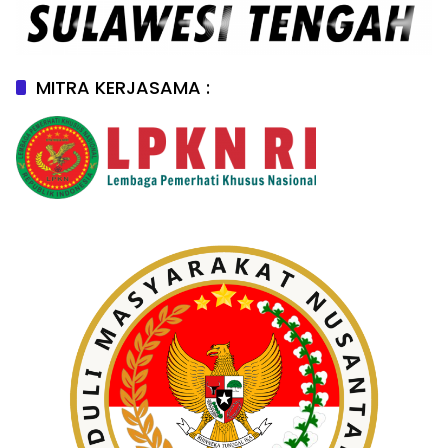
MITRA KERJASAMA :