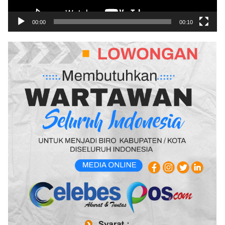
00:00
00:10