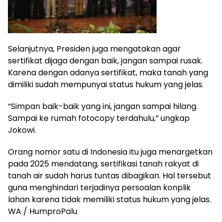
Selanjutnya, Presiden juga mengatakan agar
sertifikat dijaga dengan baik, jangan sampai rusak.
Karena dengan adanya sertifikat, maka tanah yang
dimiliki sudah mempunyai status hukum yang jelas.
“Simpan baik-baik yang ini, jangan sampai hilang.
Sampai ke rumah fotocopy terdahulu,” ungkap
Jokowi.
Orang nomor satu di Indonesia itu juga menargetkan
pada 2025 mendatang, sertifikasi tanah rakyat di
tanah air sudah harus tuntas dibagikan. Hal tersebut
guna menghindari terjadinya persoalan konplik
lahan karena tidak memiliki status hukum yang jelas.
WA / HumproPalu