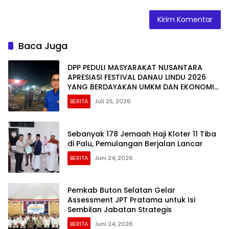
Baca Juga
DPP PEDULI MASYARAKAT NUSANTARA
APRESIASI FESTIVAL DANAU LINDU 2026
YANG BERDAYAKAN UMKM DAN EKONOMI
KERAKYATAN
BERITA
Juli 25, 2026
Sebanyak 178 Jemaah Haji Kloter 11 Tiba
di Palu, Pemulangan Berjalan Lancar
BERITA
Juni 24, 2026
Pemkab Buton Selatan Gelar
Assessment JPT Pratama untuk Isi
Sembilan Jabatan Strategis
BERITA
Juni 24, 2026