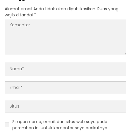
Alamat email Anda tidak akan dipublikasikan.
Ruas yang
wajib ditandai
*
Simpan nama, email, dan situs web saya pada
peramban ini untuk komentar saya berikutnya.