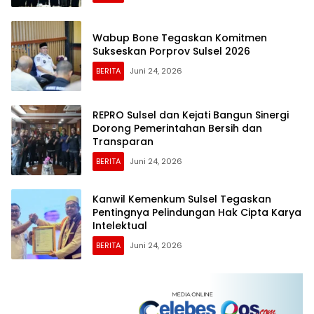
Wabup Bone Tegaskan Komitmen
Sukseskan Porprov Sulsel 2026
BERITA
Juni 24, 2026
REPRO Sulsel dan Kejati Bangun Sinergi
Dorong Pemerintahan Bersih dan
Transparan
BERITA
Juni 24, 2026
Kanwil Kemenkum Sulsel Tegaskan
Pentingnya Pelindungan Hak Cipta Karya
Intelektual
BERITA
Juni 24, 2026