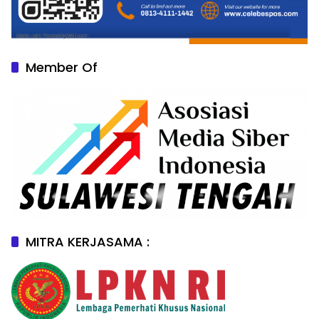
Member Of
MITRA KERJASAMA :