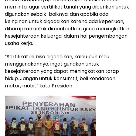
meminta, agar sertifikat tanah yang diberikan untuk
digunakan sebaik-baiknya, dan apabila ada
keinginan untuk digadaikan karena ada keperluan,
diharapkan untuk dimanfaatkan guna meningkatkan
kesejahteraan keluarga, dalam hal pengembangan
usaha kerja.
“Sertifikat ini bisa digadaikan, kalau pun mau
menggunakannya, ingat gunakan untuk
kesejahteraan yang dapat meningkatkan tarap
hidup. Jangan untuk konsumtif, beli kendaraan
motor, mobil,” kata Presiden