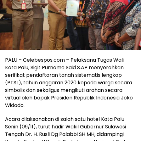
PALU – Celebespos.com – Pelaksana Tugas Wali
Kota Palu, Sigit Purnomo Said S.AP menyerahkan
serifikat pendaftaran tanah sistematis lengkap
(PTSL), tahun anggaran 2020 kepada warga secara
simbolis dan sekaligus mengikuti arahan secara
virtual oleh bapak Presiden Republik Indonesia Joko
Widodo.
Acara dilaksanakan di salah satu hotel Kota Palu
Senin (09/11), turut hadir Wakil Gubernur Sulawesi
Tengah Dr. H. Rusli Dg Palabbi SH MH, didampingi