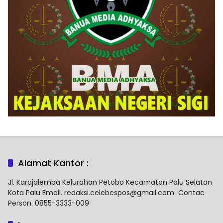
Alamat Kantor :
Jl. Karajalemba Kelurahan Petobo Kecamatan Palu Selatan
Kota Palu Email. redaksi.celebespos@gmail.com Contac
Person. 0855-3333-009