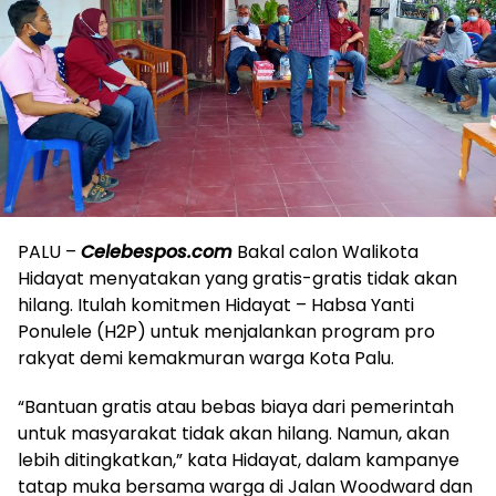
PALU –
Celebespos.com
Bakal calon Walikota
Hidayat menyatakan yang gratis-gratis tidak akan
hilang. Itulah komitmen Hidayat – Habsa Yanti
Ponulele (H2P) untuk menjalankan program pro
rakyat demi kemakmuran warga Kota Palu.
“Bantuan gratis atau bebas biaya dari pemerintah
untuk masyarakat tidak akan hilang. Namun, akan
lebih ditingkatkan,” kata Hidayat, dalam kampanye
tatap muka bersama warga di Jalan Woodward dan