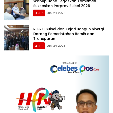
Wabup Bone Tegaskan Komitmen
Sukseskan Porprov Sulsel 2026
BERITA
Juni 24, 2026
REPRO Sulsel dan Kejati Bangun Sinergi
Dorong Pemerintahan Bersih dan
Transparan
BERITA
Juni 24, 2026