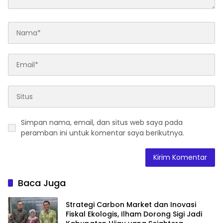
Simpan nama, email, dan situs web saya pada
peramban ini untuk komentar saya berikutnya.
Baca Juga
Strategi Carbon Market dan Inovasi
Fiskal Ekologis, Ilham Dorong Sigi Jadi