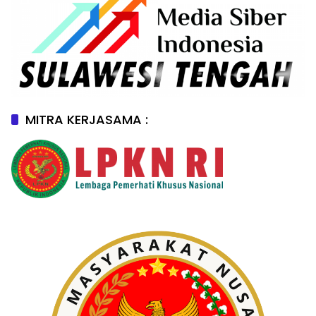
MITRA KERJASAMA :