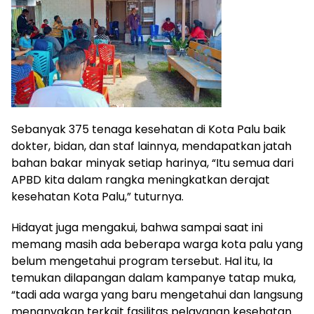
Sebanyak 375 tenaga kesehatan di Kota Palu baik
dokter, bidan, dan staf lainnya, mendapatkan jatah
bahan bakar minyak setiap harinya, “Itu semua dari
APBD kita dalam rangka meningkatkan derajat
kesehatan Kota Palu,” tuturnya.
Hidayat juga mengakui, bahwa sampai saat ini
memang masih ada beberapa warga kota palu yang
belum mengetahui program tersebut. Hal itu, Ia
temukan dilapangan dalam kampanye tatap muka,
“tadi ada warga yang baru mengetahui dan langsung
menanyakan terkait fasilitas pelayanan kesehatan