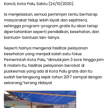
Kancil, Kota Palu, Sabtu (24/10/2020).
Ia menjelaskan, semua pemimpin tentu berharap
masyarakat hidup lebih layak dan sejahtera,
sehingga program-program gratis itu akan tetap
dipertahankan seperti pendidikan, kesehatan, dan
bantuan-bantuan lain-lainya.
Seperti halnya mengenai fasilitas pelayanan
kesehatan yang menjadi salah satu fokus
Pemerintah Kota Palu, “dimulai jam 3 sore hingga jam
8 malam itu, fasilitas pelayanan berobat di
puskesmas yang ada di Kota Palu gratis dan itu
sudah berlangsung sejak tahun 2017 sampai dengan
sekarang,”terang Hidayat