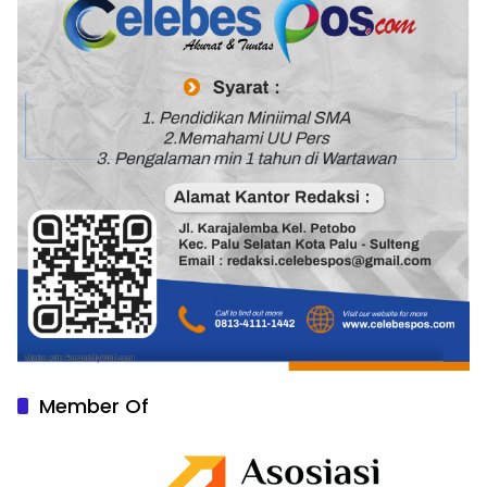
Member Of