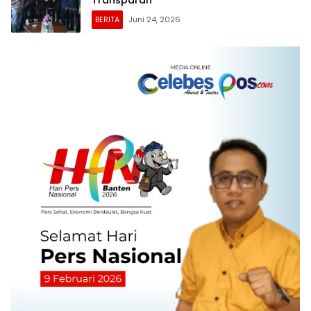
BERITA
Juni 24, 2026