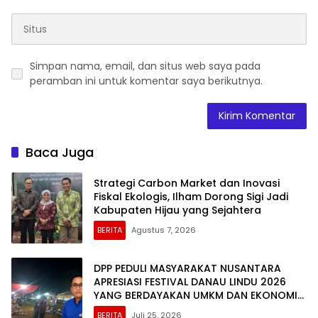
Simpan nama, email, dan situs web saya pada
peramban ini untuk komentar saya berikutnya.
Baca Juga
Strategi Carbon Market dan Inovasi
Fiskal Ekologis, Ilham Dorong Sigi Jadi
Kabupaten Hijau yang Sejahtera
BERITA
Agustus 7, 2026
DPP PEDULI MASYARAKAT NUSANTARA
APRESIASI FESTIVAL DANAU LINDU 2026
YANG BERDAYAKAN UMKM DAN EKONOMI
KERAKYATAN
BERITA
Juli 25, 2026