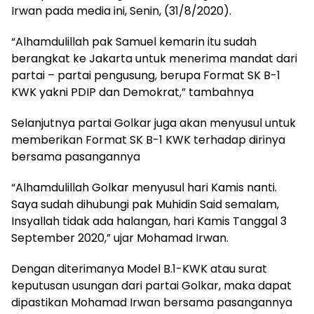
Irwan pada media ini, Senin, (31/8/2020).
“Alhamdulillah pak Samuel kemarin itu sudah
berangkat ke Jakarta untuk menerima mandat dari
partai – partai pengusung, berupa Format SK B-1
KWK yakni PDIP dan Demokrat,” tambahnya
Selanjutnya partai Golkar juga akan menyusul untuk
memberikan Format SK B-1 KWK terhadap dirinya
bersama pasangannya
“Alhamdulillah Golkar menyusul hari Kamis nanti.
Saya sudah dihubungi pak Muhidin Said semalam,
Insyallah tidak ada halangan, hari Kamis Tanggal 3
September 2020,” ujar Mohamad Irwan.
Dengan diterimanya Model B.1-KWK atau surat
keputusan usungan dari partai Golkar, maka dapat
dipastikan Mohamad Irwan bersama pasangannya