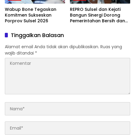
Wabup Bone Tegaskan
REPRO Sulsel dan Kejati
Komitmen Sukseskan
Bangun Sinergi Dorong
Porprov Sulsel 2026
Pemerintahan Bersih dan
Transparan
Tinggalkan Balasan
Alamat email Anda tidak akan dipublikasikan.
Ruas yang
wajib ditandai
*