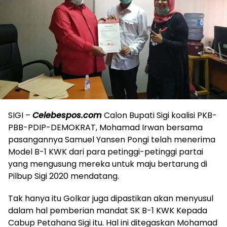
SIGI –
Celebespos.com
Calon Bupati Sigi koalisi PKB-
PBB-PDIP-DEMOKRAT, Mohamad Irwan bersama
pasangannya Samuel Yansen Pongi telah menerima
Model B-1 KWK dari para petinggi-petinggi partai
yang mengusung mereka untuk maju bertarung di
Pilbup Sigi 2020 mendatang.
Tak hanya itu Golkar juga dipastikan akan menyusul
dalam hal pemberian mandat SK B-1 KWK Kepada
Cabup Petahana Sigi itu. Hal ini ditegaskan Mohamad