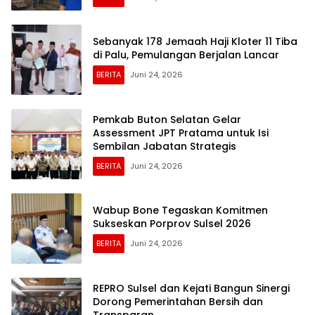
Sebanyak 178 Jemaah Haji Kloter 11 Tiba
di Palu, Pemulangan Berjalan Lancar
BERITA
Juni 24, 2026
Pemkab Buton Selatan Gelar
Assessment JPT Pratama untuk Isi
Sembilan Jabatan Strategis
BERITA
Juni 24, 2026
Wabup Bone Tegaskan Komitmen
Sukseskan Porprov Sulsel 2026
BERITA
Juni 24, 2026
REPRO Sulsel dan Kejati Bangun Sinergi
Dorong Pemerintahan Bersih dan
Transparan