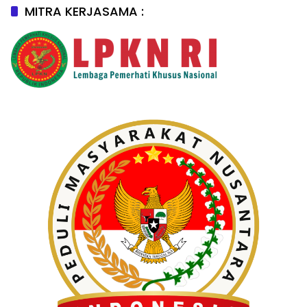
MITRA KERJASAMA :