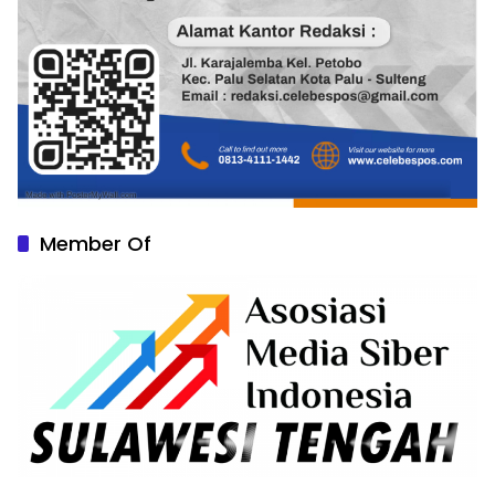
Member Of