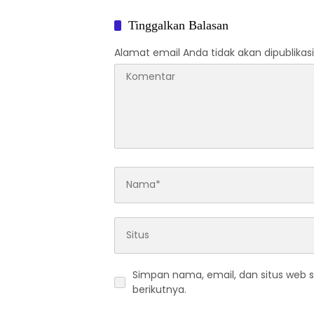
Tinggalkan Balasan
Alamat email Anda tidak akan dipublikasi
Simpan nama, email, dan situs web 
berikutnya.