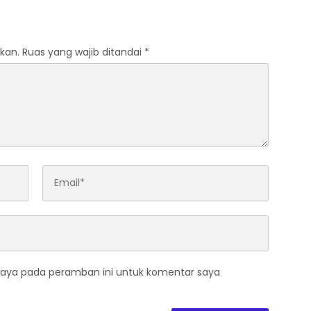
kan.
Ruas yang wajib ditandai
*
saya pada peramban ini untuk komentar saya