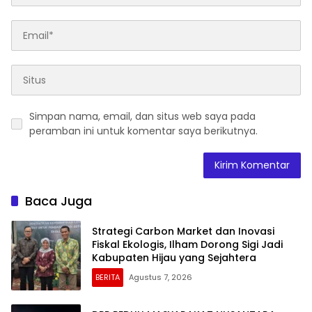
Simpan nama, email, dan situs web saya pada
peramban ini untuk komentar saya berikutnya.
Baca Juga
Strategi Carbon Market dan Inovasi
Fiskal Ekologis, Ilham Dorong Sigi Jadi
Kabupaten Hijau yang Sejahtera
BERITA
Agustus 7, 2026