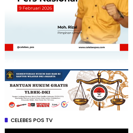
CELEBES POS TV
Pemutar