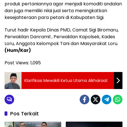
produk pertaniannya agar menjadi komoditi andalan
dan juga memiliki nilai jual serta meningkatkan
kesejahteraan para petani di Kabupaten Sigi.
Turut hadir Kepala Dinas PMD, Camat Sigi Biromaru,
Perwakilan Danramil , Perwakilan Kapolsek, Kades
Loru, Anggota Kelompok Tani dan Masyarakat Loru.
(Hum/Kar)
Post Views:
1,095
Klarifikasi Mewakili Ketua Utama Alkhairaat
Pos Terkait