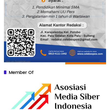
Member Of