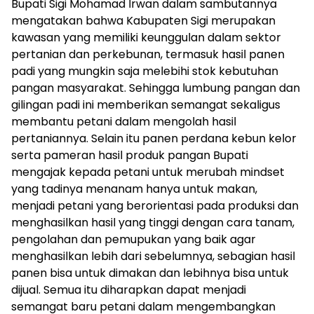
Bupati Sigi Mohamad Irwan dalam sambutannya
mengatakan bahwa Kabupaten Sigi merupakan
kawasan yang memiliki keunggulan dalam sektor
pertanian dan perkebunan, termasuk hasil panen
padi yang mungkin saja melebihi stok kebutuhan
pangan masyarakat. Sehingga lumbung pangan dan
gilingan padi ini memberikan semangat sekaligus
membantu petani dalam mengolah hasil
pertaniannya. Selain itu panen perdana kebun kelor
serta pameran hasil produk pangan Bupati
mengajak kepada petani untuk merubah mindset
yang tadinya menanam hanya untuk makan,
menjadi petani yang berorientasi pada produksi dan
menghasilkan hasil yang tinggi dengan cara tanam,
pengolahan dan pemupukan yang baik agar
menghasilkan lebih dari sebelumnya, sebagian hasil
panen bisa untuk dimakan dan lebihnya bisa untuk
dijual. Semua itu diharapkan dapat menjadi
semangat baru petani dalam mengembangkan