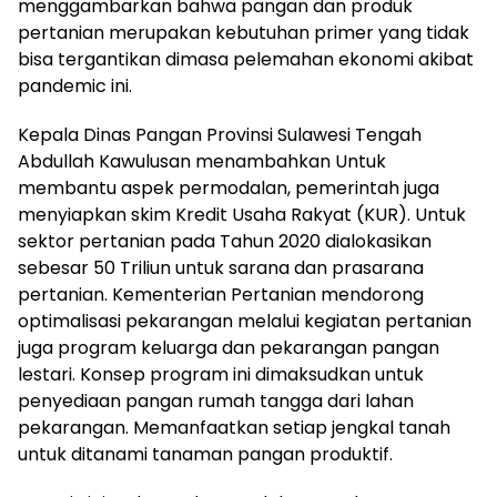
menggambarkan bahwa pangan dan produk
pertanian merupakan kebutuhan primer yang tidak
bisa tergantikan dimasa pelemahan ekonomi akibat
pandemic ini.
Kepala Dinas Pangan Provinsi Sulawesi Tengah
Abdullah Kawulusan menambahkan Untuk
membantu aspek permodalan, pemerintah juga
menyiapkan skim Kredit Usaha Rakyat (KUR). Untuk
sektor pertanian pada Tahun 2020 dialokasikan
sebesar 50 Triliun untuk sarana dan prasarana
pertanian. Kementerian Pertanian mendorong
optimalisasi pekarangan melalui kegiatan pertanian
juga program keluarga dan pekarangan pangan
lestari. Konsep program ini dimaksudkan untuk
penyediaan pangan rumah tangga dari lahan
pekarangan. Memanfaatkan setiap jengkal tanah
untuk ditanami tanaman pangan produktif.