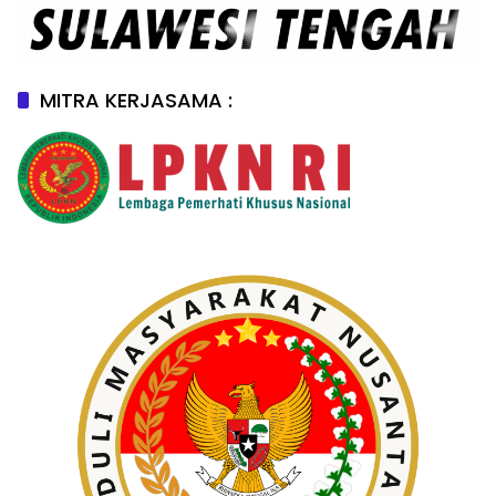
MITRA KERJASAMA :