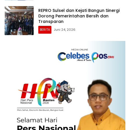
REPRO Sulsel dan Kejati Bangun Sinergi
Dorong Pemerintahan Bersih dan
Transparan
BERITA
Juni 24, 2026