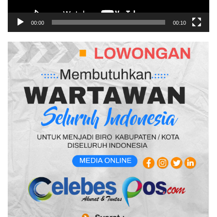
00:00
00:10