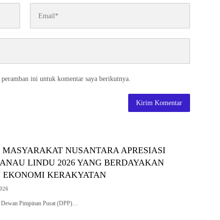
 peramban ini untuk komentar saya berikutnya.
I MASYARAKAT NUSANTARA APRESIASI
DANAU LINDU 2026 YANG BERDAYAKAN
 EKONOMI KERAKYATAN
2026
 Dewan Pimpinan Pusat (DPP)…