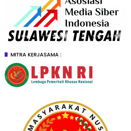
MITRA KERJASAMA :