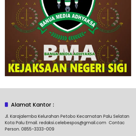
Alamat Kantor :
Jl. Karajalemba Kelurahan Petobo Kecamatan Palu Selatan
Kota Palu Email. redaksi.celebespos@gmail.com Contac
Person. 0855-3333-009