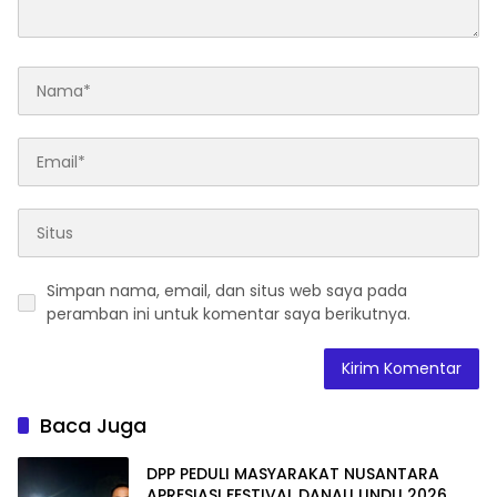
Simpan nama, email, dan situs web saya pada
peramban ini untuk komentar saya berikutnya.
Baca Juga
DPP PEDULI MASYARAKAT NUSANTARA
APRESIASI FESTIVAL DANAU LINDU 2026