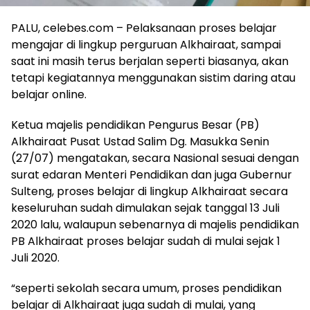
PALU, celebes.com – Pelaksanaan proses belajar
mengajar di lingkup perguruan Alkhairaat, sampai
saat ini masih terus berjalan seperti biasanya, akan
tetapi kegiatannya menggunakan sistim daring atau
belajar online.
Ketua majelis pendidikan Pengurus Besar (PB)
Alkhairaat Pusat Ustad Salim Dg. Masukka Senin
(27/07) mengatakan, secara Nasional sesuai dengan
surat edaran Menteri Pendidikan dan juga Gubernur
Sulteng, proses belajar di lingkup Alkhairaat secara
keseluruhan sudah dimulakan sejak tanggal 13 Juli
2020 lalu, walaupun sebenarnya di majelis pendidikan
PB Alkhairaat proses belajar sudah di mulai sejak 1
Juli 2020.
“seperti sekolah secara umum, proses pendidikan
belajar di Alkhairaat juga sudah di mulai, yang