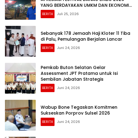
YANG BERDAYAKAN UMKM DAN EKONOMI
KERAKYATAN
BERITA
Juli 25, 2026
Sebanyak 178 Jemaah Haji Kloter 11 Tiba
di Palu, Pemulangan Berjalan Lancar
BERITA
Juni 24, 2026
Pemkab Buton Selatan Gelar
Assessment JPT Pratama untuk Isi
Sembilan Jabatan Strategis
BERITA
Juni 24, 2026
Wabup Bone Tegaskan Komitmen
Sukseskan Porprov Sulsel 2026
BERITA
Juni 24, 2026