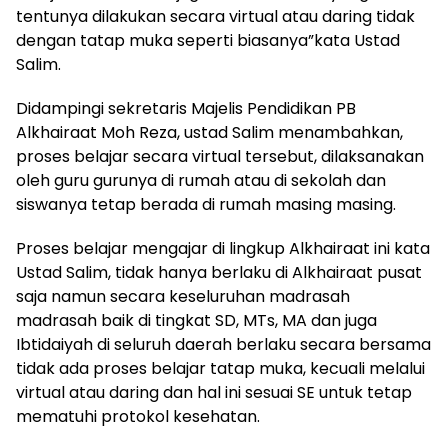
tentunya dilakukan secara virtual atau daring tidak
dengan tatap muka seperti biasanya”kata Ustad
Salim.
Didampingi sekretaris Majelis Pendidikan PB
Alkhairaat Moh Reza, ustad Salim menambahkan,
proses belajar secara virtual tersebut, dilaksanakan
oleh guru gurunya di rumah atau di sekolah dan
siswanya tetap berada di rumah masing masing.
Proses belajar mengajar di lingkup Alkhairaat ini kata
Ustad Salim, tidak hanya berlaku di Alkhairaat pusat
saja namun secara keseluruhan madrasah
madrasah baik di tingkat SD, MTs, MA dan juga
Ibtidaiyah di seluruh daerah berlaku secara bersama
tidak ada proses belajar tatap muka, kecuali melalui
virtual atau daring dan hal ini sesuai SE untuk tetap
mematuhi protokol kesehatan.