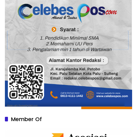
Member Of