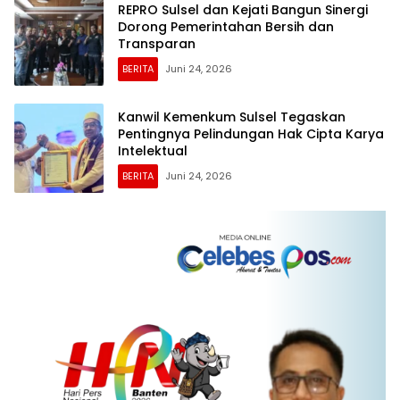
REPRO Sulsel dan Kejati Bangun Sinergi
Dorong Pemerintahan Bersih dan
Transparan
BERITA
Juni 24, 2026
Kanwil Kemenkum Sulsel Tegaskan
Pentingnya Pelindungan Hak Cipta Karya
Intelektual
BERITA
Juni 24, 2026