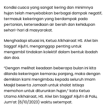
Kondisi cuaca yang sangat kering dan minimnya
hujan telah menyebabkan berbagai dampak negatif,
termasuk kekeringan yang berdampak pada
pertanian, ketersediaan air bersih dan kehidupan
sehari-hari di masyarakat.
Menghadapi situasi ini, Ketua Alkhairaat HS. Alwi bin
Saggaf Aljufri, menganggap penting untuk
mengambil tindakan kolektif dalam bentuk ibadah
dan doa.
“Dengan melihat keadaan beberapa bulan ini kita
dilanda kekeringan kemarau panjang, maka dengan
demikian kami mengimbau kepada seluruh Imam
Masjid beserta Jamaah untuk shalat Istisqa
memohon untuk diturunkan hujan,“ kata Ketua
Utama Alkhairaat, HS. Alwi bin Saggaf Aljufri di Palu,
Jum’at (6/10/2023) waktu setempat.