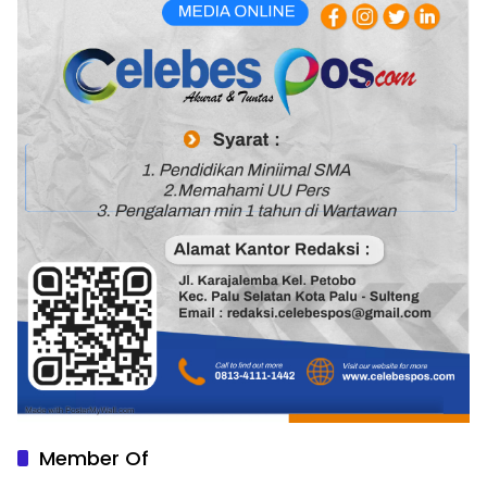
Member Of