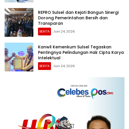
REPRO Sulsel dan Kejati Bangun Sinergi
Dorong Pemerintahan Bersih dan
Transparan
BERITA
Juni 24, 2026
Kanwil Kemenkum Sulsel Tegaskan
Pentingnya Pelindungan Hak Cipta Karya
Intelektual
BERITA
Juni 24, 2026