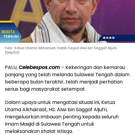
Foto : Ketua Utama Alkhairaat, Habib Sayyid Alwi bin Saggaf Aljufri.
(Dok/Ist)
PALU,
Celebespos.com
– Kekeringan dan kemarau
panjang yang telah melanda Sulawesi Tengah dalam
beberapa bulan terakhir, telah menjadi perhatian
serius bagi masyarakat setempat.
Dalam upaya untuk mengatasi situasi ini, Ketua
Utama Alkhairaat, HS. Alwi bin Saggaf Aljufri,
mengeluarkan imbauan penting kepada seluruh
Imam Masjid di Sulawesi Tengah untuk
melaksanakan shalat Istisqa.