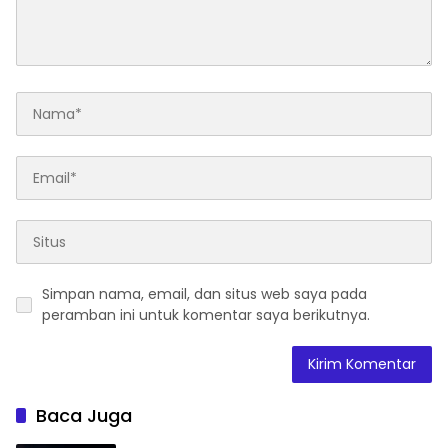
Simpan nama, email, dan situs web saya pada
peramban ini untuk komentar saya berikutnya.
Baca Juga