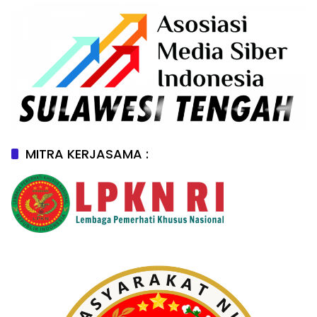
MITRA KERJASAMA :