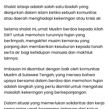
Shalat Istisqa adalah salah satu ibadah yang
dianjurkan dalam Islam ketika sebuah komunitas
atau daerah menghadapi kekeringan atau krisis air.
Selama shalat ini, umat Muslim berdoa kepada Allah
SWT untuk memohon turunnya hujan yang
berlimpah, mengakhiri musim kemarau yang
panjang dan memberikan kesuburan kepada tanah
serta air bagi kehidupan manusia dan makhluk
lainnya.
Imbauan ini disambut dengan baik oleh komunitas
Muslim di Sulawesi Tengah, yang merasa bahwa
upaya bersama dalam berdoa dan memohon hujan
adalah langkah yang perlu diambil untuk mengatasi
masalah kekeringan yang berkepanjangan.
Dalam situasi yang memerlukan solidaritas dan kerja
sama antar umat beragama, imbauan dari Ketua