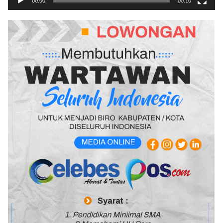
00:00
00:10