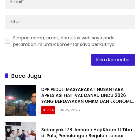
Simpan nama, email, dan situs web saya pada
peramban ini untuk komentar saya berikutnya.
Baca Juga
DPP PEDULI MASYARAKAT NUSANTARA
APRESIASI FESTIVAL DANAU LINDU 2026
YANG BERDAYAKAN UMKM DAN EKONOMI
KERAKYATAN
BERITA
Juli 25, 2026
Sebanyak 178 Jemaah Haji Kloter 11 Tiba
di Palu, Pemulangan Berjalan Lancar