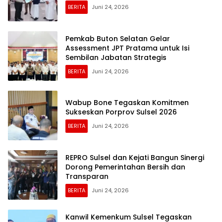
BERITA
Juni 24, 2026
Pemkab Buton Selatan Gelar
Assessment JPT Pratama untuk Isi
Sembilan Jabatan Strategis
BERITA
Juni 24, 2026
Wabup Bone Tegaskan Komitmen
Sukseskan Porprov Sulsel 2026
BERITA
Juni 24, 2026
REPRO Sulsel dan Kejati Bangun Sinergi
Dorong Pemerintahan Bersih dan
Transparan
BERITA
Juni 24, 2026
Kanwil Kemenkum Sulsel Tegaskan