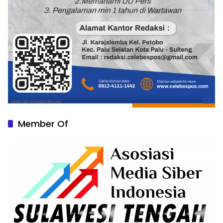
Member Of