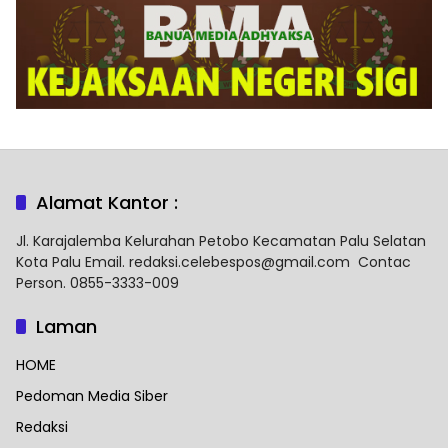
Alamat Kantor :
Jl. Karajalemba Kelurahan Petobo Kecamatan Palu Selatan
Kota Palu Email. redaksi.celebespos@gmail.com Contac
Person. 0855-3333-009
Laman
HOME
Pedoman Media Siber
Redaksi