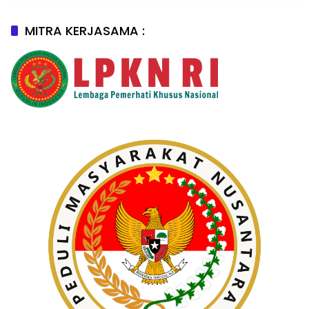
MITRA KERJASAMA :