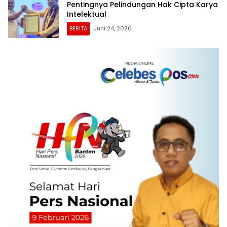
Pentingnya Pelindungan Hak Cipta Karya
Intelektual
BERITA
Juni 24, 2026