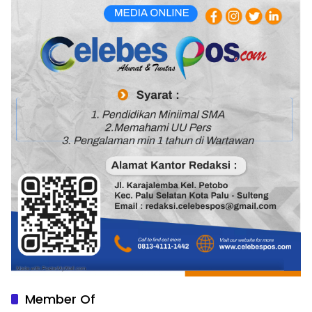
Member Of