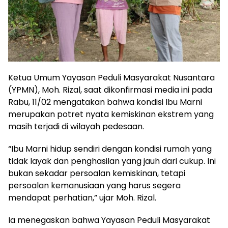
Ketua Umum Yayasan Peduli Masyarakat Nusantara
(YPMN), Moh. Rizal, saat dikonfirmasi media ini pada
Rabu, 11/02 mengatakan bahwa kondisi Ibu Marni
merupakan potret nyata kemiskinan ekstrem yang
masih terjadi di wilayah pedesaan.
“Ibu Marni hidup sendiri dengan kondisi rumah yang
tidak layak dan penghasilan yang jauh dari cukup. Ini
bukan sekadar persoalan kemiskinan, tetapi
persoalan kemanusiaan yang harus segera
mendapat perhatian,” ujar Moh. Rizal.
Ia menegaskan bahwa Yayasan Peduli Masyarakat