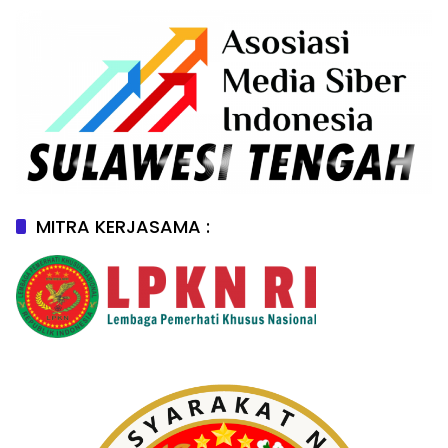
MITRA KERJASAMA :