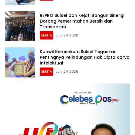
REPRO Sulsel dan Kejati Bangun Sinergi
Dorong Pemerintahan Bersih dan
Transparan
BERITA
Juni 24, 2026
Kanwil Kemenkum Sulsel Tegaskan
Pentingnya Pelindungan Hak Cipta Karya
Intelektual
BERITA
Juni 24, 2026