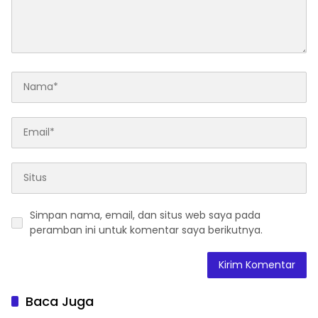
Simpan nama, email, dan situs web saya pada
peramban ini untuk komentar saya berikutnya.
Baca Juga