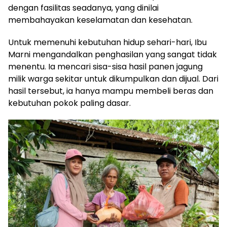
dengan fasilitas seadanya, yang dinilai
membahayakan keselamatan dan kesehatan.
Untuk memenuhi kebutuhan hidup sehari-hari, Ibu
Marni mengandalkan penghasilan yang sangat tidak
menentu. Ia mencari sisa-sisa hasil panen jagung
milik warga sekitar untuk dikumpulkan dan dijual. Dari
hasil tersebut, ia hanya mampu membeli beras dan
kebutuhan pokok paling dasar.