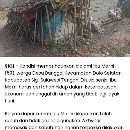
SIGI
– Kondisi memprihatinkan dialami Ibu Marni
(59), warga Desa Bangga, Kecamatan Dolo Selatan,
Kabupaten Sigi, Sulawesi Tengah. Di usia senja, Ibu
Marni harus bertahan hidup dalam keterbatasan
ekonomi dan tinggal di rumah yang tidak lagi layak
huni.
Bagian dapur rumah Ibu Marni dilaporkan telah
rubuh dan tidak dapat digunakan. Aktivitas
memasak dan kebutuhan harian terpaksa dilakukan