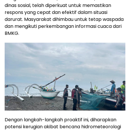
dinas sosial, telah diperkuat untuk memastikan
respons yang cepat dan efektif dalam situasi
darurat. Masyarakat dihimbau untuk tetap waspada
dan mengikuti perkembangan informasi cuaca dari
BMKG.
Dengan langkah-langkah proaktif ini, diharapkan
potensi kerugian akibat bencana hidrometeorologi