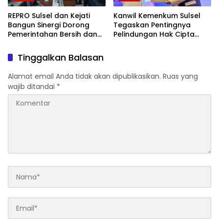
REPRO Sulsel dan Kejati
Kanwil Kemenkum Sulsel
Bangun Sinergi Dorong
Tegaskan Pentingnya
Pemerintahan Bersih dan
Pelindungan Hak Cipta
Transparan
Karya Intelektual
Tinggalkan Balasan
Alamat email Anda tidak akan dipublikasikan.
Ruas yang
wajib ditandai
*