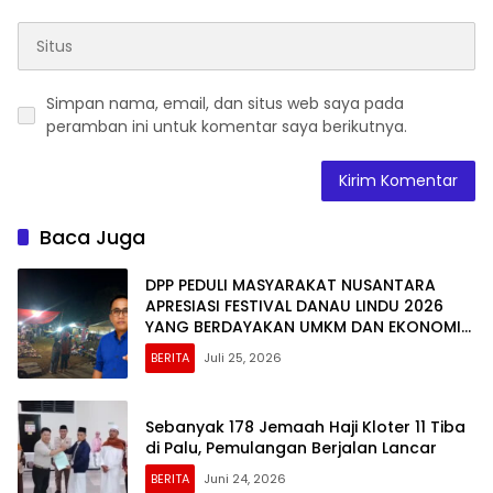
Simpan nama, email, dan situs web saya pada
peramban ini untuk komentar saya berikutnya.
Baca Juga
DPP PEDULI MASYARAKAT NUSANTARA
APRESIASI FESTIVAL DANAU LINDU 2026
YANG BERDAYAKAN UMKM DAN EKONOMI
KERAKYATAN
BERITA
Juli 25, 2026
Sebanyak 178 Jemaah Haji Kloter 11 Tiba
di Palu, Pemulangan Berjalan Lancar
BERITA
Juni 24, 2026