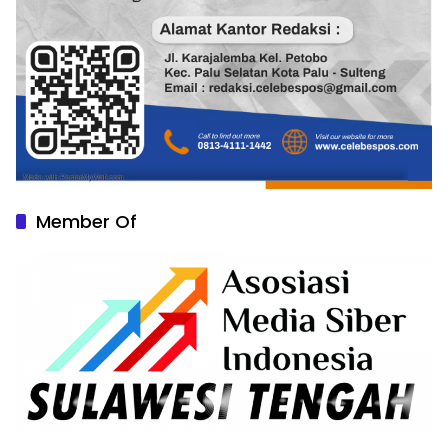
Member Of