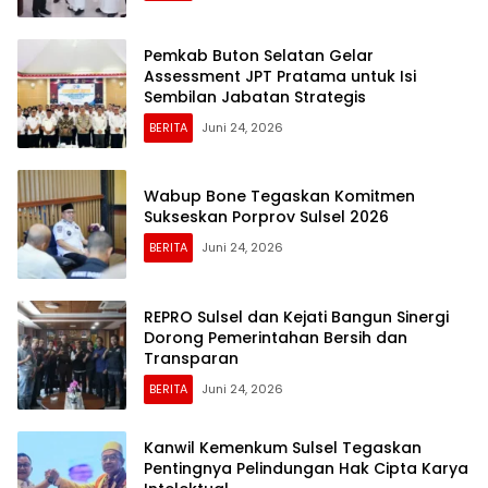
Pemkab Buton Selatan Gelar
Assessment JPT Pratama untuk Isi
Sembilan Jabatan Strategis
BERITA
Juni 24, 2026
Wabup Bone Tegaskan Komitmen
Sukseskan Porprov Sulsel 2026
BERITA
Juni 24, 2026
REPRO Sulsel dan Kejati Bangun Sinergi
Dorong Pemerintahan Bersih dan
Transparan
BERITA
Juni 24, 2026
Kanwil Kemenkum Sulsel Tegaskan
Pentingnya Pelindungan Hak Cipta Karya