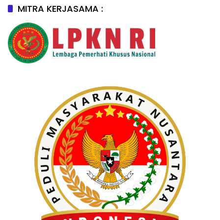
MITRA KERJASAMA :