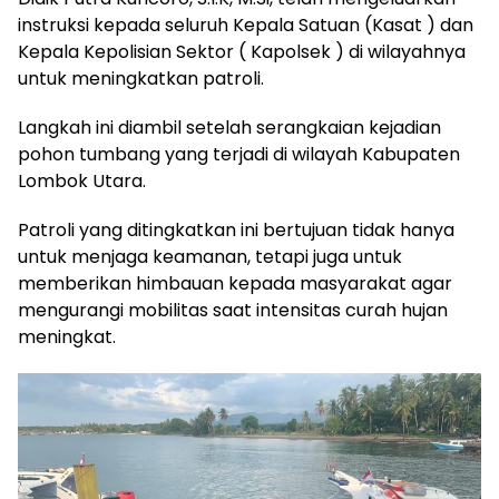
instruksi kepada seluruh Kepala Satuan (Kasat ) dan
Kepala Kepolisian Sektor ( Kapolsek ) di wilayahnya
untuk meningkatkan patroli.
Langkah ini diambil setelah serangkaian kejadian
pohon tumbang yang terjadi di wilayah Kabupaten
Lombok Utara.
Patroli yang ditingkatkan ini bertujuan tidak hanya
untuk menjaga keamanan, tetapi juga untuk
memberikan himbauan kepada masyarakat agar
mengurangi mobilitas saat intensitas curah hujan
meningkat.