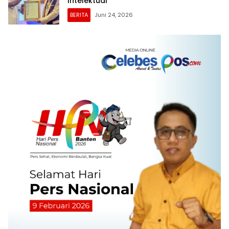
Intelektual
BERITA
Juni 24, 2026