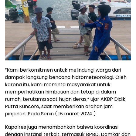
“Kami berkomitmen untuk melindungi warga dari
dampak langsung bencana hidrometeorologi. Oleh
karena itu, kami meminta masyarakat untuk
memperhatikan himbauan dan tetap di dalam
rumah, terutama saat hujan deras,” ujar AKBP Didik
Putra Kuncoro, saat memberikan arahan jam
pinpinan. Pada Senin ( 18 maret 2024 )
Kapolres juga menambahkan bahwa koordinasi
dengan instansi terkait, termasuk BPBD, Damkar dan