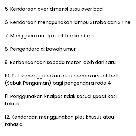
5. Kendaraan over dimensi atau overload
6. Kendaraan menggunakan lampu Strobo dan Sirine
7. Menggunakan Hp saat berkendara
8. Pengendara di bawah umur
9. Berboncengan sepeda motor lebih dari satu
10. Tidak menggunakan atau memakai seat belt
(Sabuk Pengaman) bagi pengendara roda 4.
11. Penggunakan knalpot tidak sesuai spesifikasi
teknis
12. Kendaraan menggunakan plat khusus atau
rahasia.