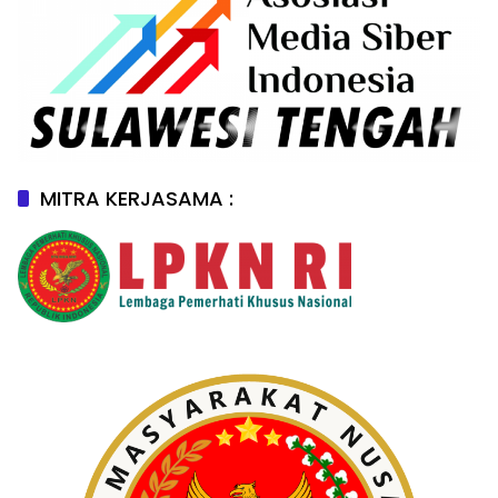
MITRA KERJASAMA :