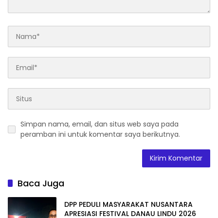
Simpan nama, email, dan situs web saya pada
peramban ini untuk komentar saya berikutnya.
Baca Juga
DPP PEDULI MASYARAKAT NUSANTARA
APRESIASI FESTIVAL DANAU LINDU 2026