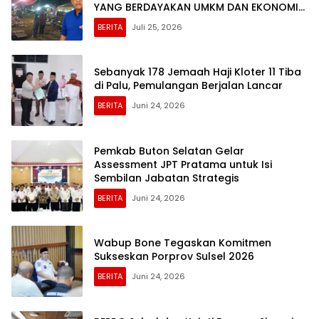
YANG BERDAYAKAN UMKM DAN EKONOMI
KERAKYATAN
BERITA
Juli 25, 2026
Sebanyak 178 Jemaah Haji Kloter 11 Tiba
di Palu, Pemulangan Berjalan Lancar
BERITA
Juni 24, 2026
Pemkab Buton Selatan Gelar
Assessment JPT Pratama untuk Isi
Sembilan Jabatan Strategis
BERITA
Juni 24, 2026
Wabup Bone Tegaskan Komitmen
Sukseskan Porprov Sulsel 2026
BERITA
Juni 24, 2026