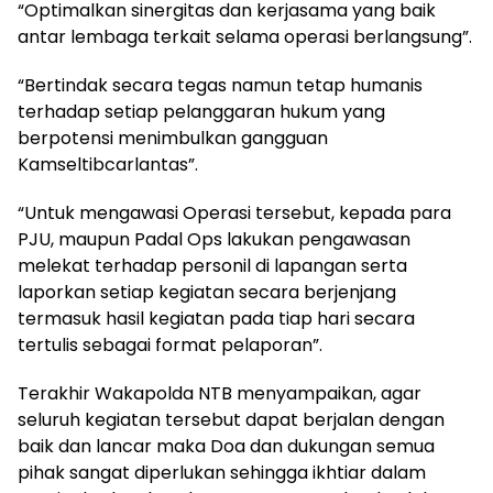
“Optimalkan sinergitas dan kerjasama yang baik
antar lembaga terkait selama operasi berlangsung”.
“Bertindak secara tegas namun tetap humanis
terhadap setiap pelanggaran hukum yang
berpotensi menimbulkan gangguan
Kamseltibcarlantas”.
“Untuk mengawasi Operasi tersebut, kepada para
PJU, maupun Padal Ops lakukan pengawasan
melekat terhadap personil di lapangan serta
laporkan setiap kegiatan secara berjenjang
termasuk hasil kegiatan pada tiap hari secara
tertulis sebagai format pelaporan”.
Terakhir Wakapolda NTB menyampaikan, agar
seluruh kegiatan tersebut dapat berjalan dengan
baik dan lancar maka Doa dan dukungan semua
pihak sangat diperlukan sehingga ikhtiar dalam