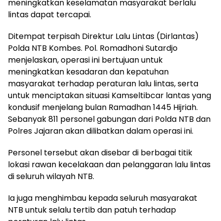
meningkatkan keselamatan masyarakat berlalu
lintas dapat tercapai.
Ditempat terpisah Direktur Lalu Lintas (Dirlantas)
Polda NTB Kombes. Pol. Romadhoni Sutardjo
menjelaskan, operasi ini bertujuan untuk
meningkatkan kesadaran dan kepatuhan
masyarakat terhadap peraturan lalu lintas, serta
untuk menciptakan situasi Kamseltibcar lantas yang
kondusif menjelang bulan Ramadhan 1445 Hijriah.
Sebanyak 811 personel gabungan dari Polda NTB dan
Polres Jajaran akan dilibatkan dalam operasi ini.
Personel tersebut akan disebar di berbagai titik
lokasi rawan kecelakaan dan pelanggaran lalu lintas
di seluruh wilayah NTB.
Ia juga menghimbau kepada seluruh masyarakat
NTB untuk selalu tertib dan patuh terhadap