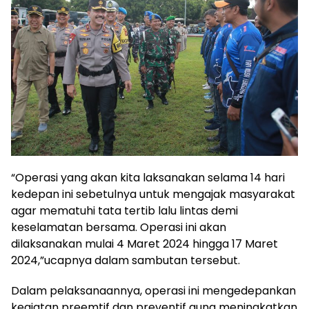
“Operasi yang akan kita laksanakan selama 14 hari
kedepan ini sebetulnya untuk mengajak masyarakat
agar mematuhi tata tertib lalu lintas demi
keselamatan bersama. Operasi ini akan
dilaksanakan mulai 4 Maret 2024 hingga 17 Maret
2024,”ucapnya dalam sambutan tersebut.
Dalam pelaksanaannya, operasi ini mengedepankan
kegiatan preemtif dan preventif guna meningkatkan