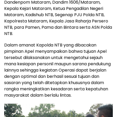
Dandenpom Mataram, Dandim 1606/Mataram,
Kepala Kejari Mataram, Ketua Pengadilan Negeri
Mataram, Kadishub NTB, Segenap PJU Polda NTB,
Kapolresta Mataram, Kepala Jasa Raharja Persero
NTB, para Pamen, Pama dan Bintara serta ASN Polda
NTB.
Dalam amanat Kapolda NTB yang dibacakan
pimpinan Apel menyampaikan bahwa tujuan Apel
tersebut dilaksanakan untuk mengetahui sejauh
mana kesiapan personil maupun sarana pendukung
lainnya sehingga kegiatan Operasi dapat berjalan
dengan optimal dan berhasil sesuai tujuan dan
sasaran yang telah ditetapkan khususnya dalam
rangka meningkatkan kesadaran serta kepatuhan
masyarakat dalam berlalu lintas.