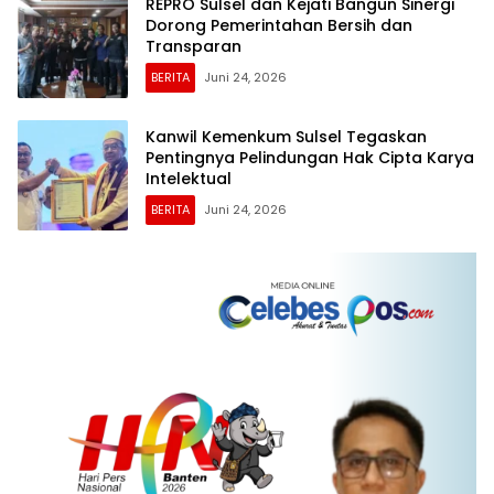
REPRO Sulsel dan Kejati Bangun Sinergi
Dorong Pemerintahan Bersih dan
Transparan
BERITA
Juni 24, 2026
Kanwil Kemenkum Sulsel Tegaskan
Pentingnya Pelindungan Hak Cipta Karya
Intelektual
BERITA
Juni 24, 2026