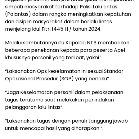
simpati masyarakat terhadap Polisi Lalu Lintas
(Polantas) dalam rangka meningkatkan kepatuhan
dan disiplin masyarakat dalam berlalu lintas
menjelang Idul Fitri 1445 H / tahun 2024.
Melalui sambutannya itu Kapolda NTB memberikan
beberapa penekanan kepada para peserta Apel
khususnya personil yang terlibat, yakni :
“Laksanakan Ops keselamatan ini sesuai Standar
Operasional Prosedur (SOP) yang berlaku”.
“Jaga Keselamatan personil dalam pelaksanaan
tugas terutama saat melakukan penindakan
pelanggaran lalu lintas”.
“Laksanakan tugas dengan penuh tanggung jawab
untuk mencapai hasil yang diharapkan “.