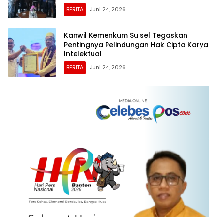
BERITA
Juni 24, 2026
Kanwil Kemenkum Sulsel Tegaskan
Pentingnya Pelindungan Hak Cipta Karya
Intelektual
BERITA
Juni 24, 2026