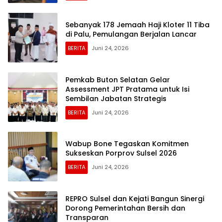
Sebanyak 178 Jemaah Haji Kloter 11 Tiba
di Palu, Pemulangan Berjalan Lancar
BERITA
Juni 24, 2026
Pemkab Buton Selatan Gelar
Assessment JPT Pratama untuk Isi
Sembilan Jabatan Strategis
BERITA
Juni 24, 2026
Wabup Bone Tegaskan Komitmen
Sukseskan Porprov Sulsel 2026
BERITA
Juni 24, 2026
REPRO Sulsel dan Kejati Bangun Sinergi
Dorong Pemerintahan Bersih dan
Transparan