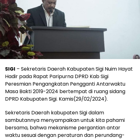
SIGI
– Sekretaris Daerah Kabupaten Sigi Nuim Hayat
Hadir pada Rapat Paripurna DPRD Kab Sigi
Peresmian Pengangkatan Pengganti Antarwaktu
Masa Bakti 2019-2024 bertempat di ruang sidang
DPRD Kabupaten Sigi. Kamis(29/02/2024).
Sekretaris Daerah kabupaten Sigi dalam
sambutannya menyampaikan untuk kita pahami
bersama, bahwa mekanisme pergantian antar
waktu sesuai dengan peraturan dan perundang-