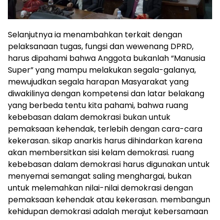
Selanjutnya ia menambahkan terkait dengan
pelaksanaan tugas, fungsi dan wewenang DPRD,
harus dipahami bahwa Anggota bukanlah “Manusia
Super” yang mampu melakukan segala-galanya,
mewujudkan segala harapan Masyarakat yang
diwakilinya dengan kompetensi dan latar belakang
yang berbeda tentu kita pahami, bahwa ruang
kebebasan dalam demokrasi bukan untuk
pemaksaan kehendak, terlebih dengan cara-cara
kekerasan. sikap anarkis harus dihindarkan karena
akan membersitkan sisi kelam demokrasi. ruang
kebebasan dalam demokrasi harus digunakan untuk
menyemai semangat saling menghargai, bukan
untuk melemahkan nilai-nilai demokrasi dengan
pemaksaan kehendak atau kekerasan. membangun
kehidupan demokrasi adalah merajut kebersamaan