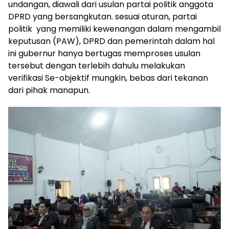
undangan, diawali dari usulan partai politik anggota
DPRD yang bersangkutan. sesuai aturan, partai
politik yang memiliki kewenangan dalam mengambil
keputusan (PAW), DPRD dan pemerintah dalam hal
ini gubernur hanya bertugas memproses usulan
tersebut dengan terlebih dahulu melakukan
verifikasi Se-objektif mungkin, bebas dari tekanan
dari pihak manapun.