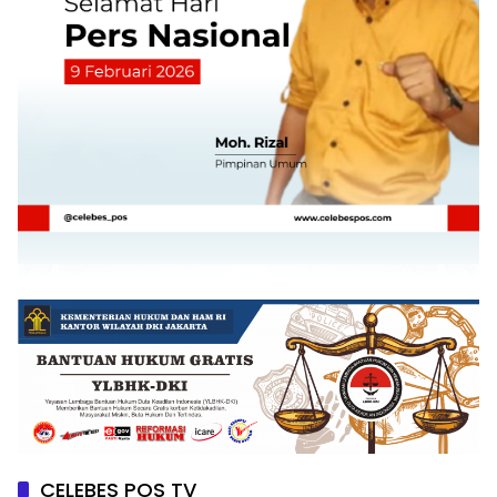
CELEBES POS TV