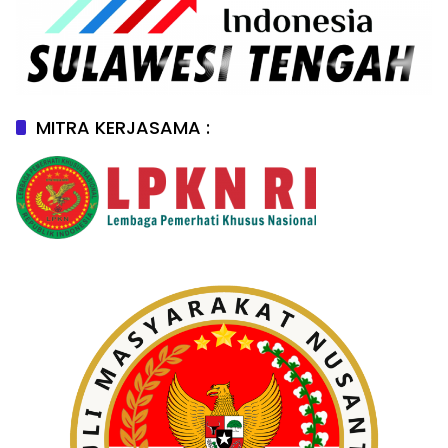
MITRA KERJASAMA :