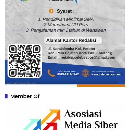
Member Of