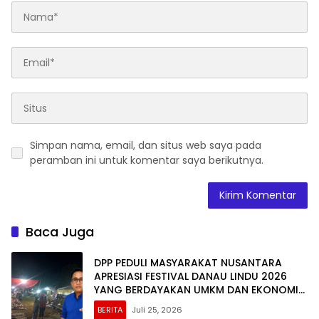
Simpan nama, email, dan situs web saya pada
peramban ini untuk komentar saya berikutnya.
Baca Juga
DPP PEDULI MASYARAKAT NUSANTARA
APRESIASI FESTIVAL DANAU LINDU 2026
YANG BERDAYAKAN UMKM DAN EKONOMI
KERAKYATAN
BERITA
Juli 25, 2026