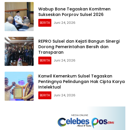
Wabup Bone Tegaskan Komitmen
Sukseskan Porprov Sulsel 2026
BERITA
Juni 24, 2026
REPRO Sulsel dan Kejati Bangun Sinergi
Dorong Pemerintahan Bersih dan
Transparan
BERITA
Juni 24, 2026
Kanwil Kemenkum Sulsel Tegaskan
Pentingnya Pelindungan Hak Cipta Karya
Intelektual
BERITA
Juni 24, 2026