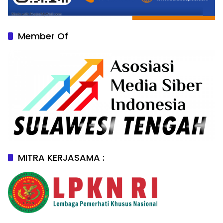
Member Of
MITRA KERJASAMA :