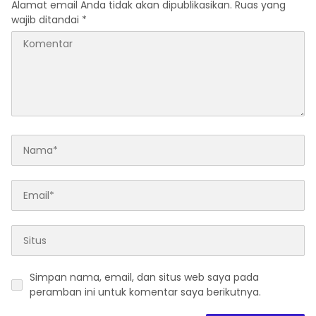
Alamat email Anda tidak akan dipublikasikan.
Ruas yang
wajib ditandai
*
Simpan nama, email, dan situs web saya pada
peramban ini untuk komentar saya berikutnya.