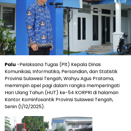
Palu
-Pelaksana Tugas (Plt) Kepala Dinas
Komunikasi, Informatika, Persandian, dan Statistik
Provinsi Sulawesi Tengah, Wahyu Agus Pratama,
memimpin apel pagi dalam rangka memperingati
Hari Ulang Tahun (HUT) ke-54 KORPRI di halaman
Kantor Kominfosantik Provinsi Sulawesi Tengah,
Senin (1/12/2025).