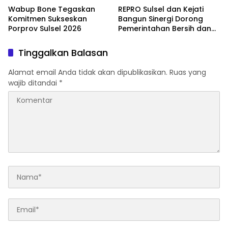
Wabup Bone Tegaskan
REPRO Sulsel dan Kejati
Komitmen Sukseskan
Bangun Sinergi Dorong
Porprov Sulsel 2026
Pemerintahan Bersih dan
Transparan
Tinggalkan Balasan
Alamat email Anda tidak akan dipublikasikan.
Ruas yang
wajib ditandai
*