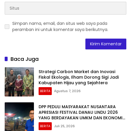
Simpan nama, email, dan situs web saya pada
peramban ini untuk komentar saya berikutnya.
Baca Juga
Strategi Carbon Market dan Inovasi
Fiskal Ekologis, Ilham Dorong Sigi Jadi
Kabupaten Hijau yang Sejahtera
BERITA
Agustus 7, 2026
DPP PEDULI MASYARAKAT NUSANTARA
APRESIASI FESTIVAL DANAU LINDU 2026
YANG BERDAYAKAN UMKM DAN EKONOMI
KERAKYATAN
BERITA
Juli 25, 2026