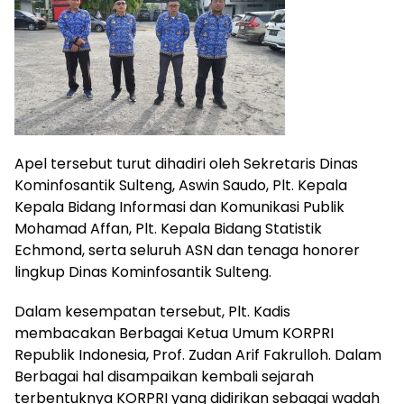
Apel tersebut turut dihadiri oleh Sekretaris Dinas
Kominfosantik Sulteng, Aswin Saudo, Plt. Kepala
Kepala Bidang Informasi dan Komunikasi Publik
Mohamad Affan, Plt. Kepala Bidang Statistik
Echmond, serta seluruh ASN dan tenaga honorer
lingkup Dinas Kominfosantik Sulteng.
Dalam kesempatan tersebut, Plt. Kadis
membacakan Berbagai Ketua Umum KORPRI
Republik Indonesia, Prof. Zudan Arif Fakrulloh. Dalam
Berbagai hal disampaikan kembali sejarah
terbentuknya KORPRI yang didirikan sebagai wadah