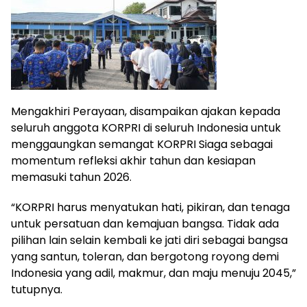
Mengakhiri Perayaan, disampaikan ajakan kepada
seluruh anggota KORPRI di seluruh Indonesia untuk
menggaungkan semangat KORPRI Siaga sebagai
momentum refleksi akhir tahun dan kesiapan
memasuki tahun 2026.
“KORPRI harus menyatukan hati, pikiran, dan tenaga
untuk persatuan dan kemajuan bangsa. Tidak ada
pilihan lain selain kembali ke jati diri sebagai bangsa
yang santun, toleran, dan bergotong royong demi
Indonesia yang adil, makmur, dan maju menuju 2045,”
tutupnya.