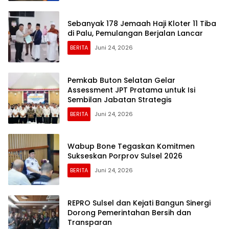
Sebanyak 178 Jemaah Haji Kloter 11 Tiba
di Palu, Pemulangan Berjalan Lancar
BERITA
Juni 24, 2026
Pemkab Buton Selatan Gelar
Assessment JPT Pratama untuk Isi
Sembilan Jabatan Strategis
BERITA
Juni 24, 2026
Wabup Bone Tegaskan Komitmen
Sukseskan Porprov Sulsel 2026
BERITA
Juni 24, 2026
REPRO Sulsel dan Kejati Bangun Sinergi
Dorong Pemerintahan Bersih dan
Transparan