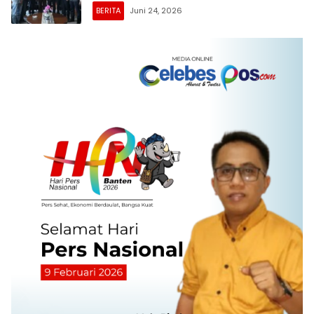
BERITA
Juni 24, 2026