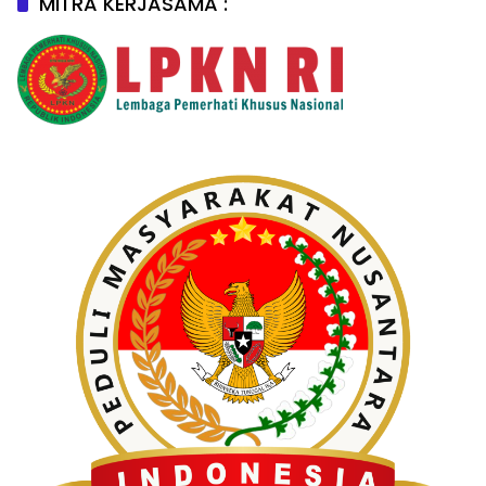
MITRA KERJASAMA :