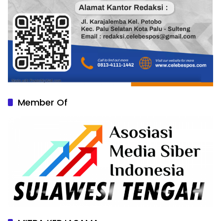
Member Of