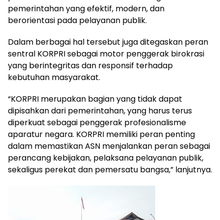
pemerintahan yang efektif, modern, dan
berorientasi pada pelayanan publik.
Dalam berbagai hal tersebut juga ditegaskan peran
sentral KORPRI sebagai motor penggerak birokrasi
yang berintegritas dan responsif terhadap
kebutuhan masyarakat.
“KORPRI merupakan bagian yang tidak dapat
dipisahkan dari pemerintahan, yang harus terus
diperkuat sebagai penggerak profesionalisme
aparatur negara. KORPRI memiliki peran penting
dalam memastikan ASN menjalankan peran sebagai
perancang kebijakan, pelaksana pelayanan publik,
sekaligus perekat dan pemersatu bangsa,” lanjutnya.